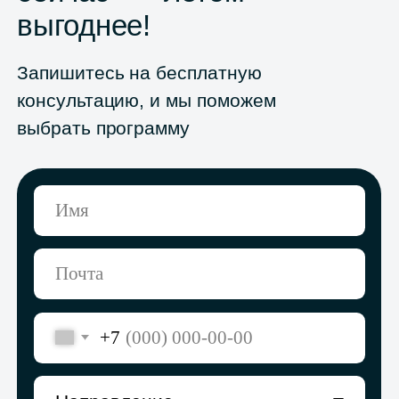
Оферта
Политика конфиденциальности
© Skyeng, 2026