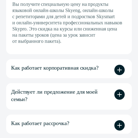
Вы получите специальную цену на продукты
языковой онлайн-школы Skyeng, онлайн-школы
с репетиторами для детей и подростков Skysmart
и онлайн-университета профессиональных навыков
Skypro. Это скидка на курсы или сниженная цена
на пакеты уроков (цена за урок зависит
от выбранного пакета).
Как работает корпоративная скидка?
Действует ли предложение для моей
семьи?
Как работает рассрочка?