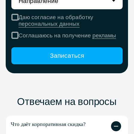
Что даёт корпоративная скидка?