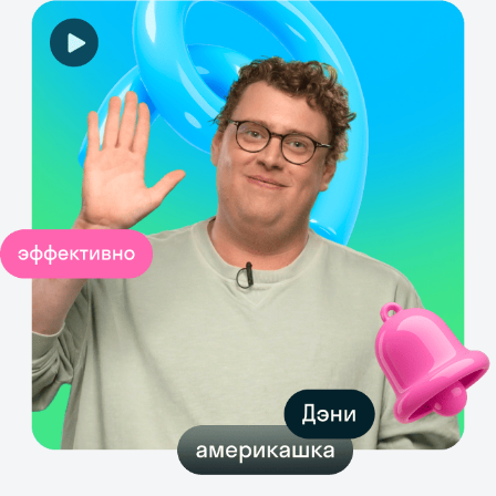
Выбирайте направление
обучения